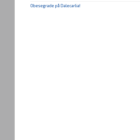
Obesegrade på Dalecarlia!