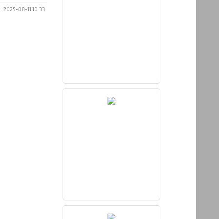
2025-08-11 10:33