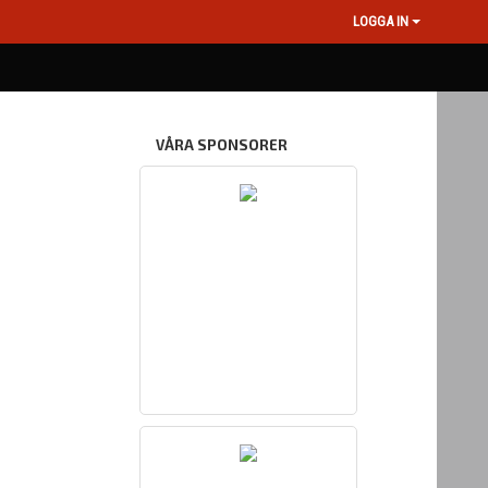
LOGGA IN
VÅRA SPONSORER