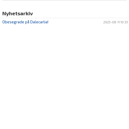
Nyhetsarkiv
Obesegrade på Dalecarlia!
2025-08-11 10:33