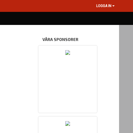
LOGGA IN
VÅRA SPONSORER