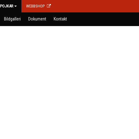
POJKAR
WEBBSHOP
Bildgalleri
Dokument
Kontakt